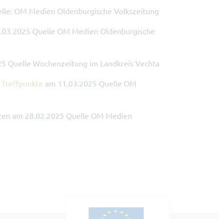
lle: OM Medien Oldenburgische Volkszeitung
.03.2025 Quelle OM Medien Oldenburgische
5 Quelle Wochenzeitung im Landkreis Vechta
 Treffpunkte
am 11.03.2025 Quelle OM
en am 28.02.2025 Quelle OM Medien