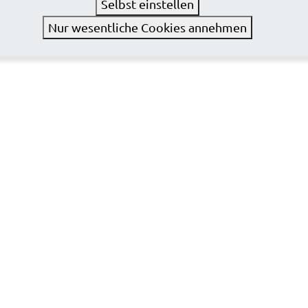
Selbst einstellen
Nur wesentliche Cookies annehmen