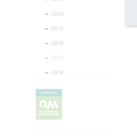
2020
2019
2018
2017
2016