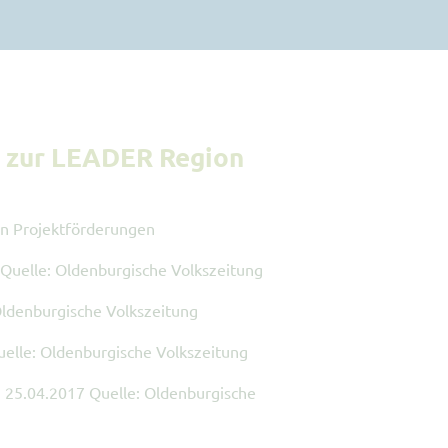
7 zur LEADER Region
en Projektförderungen
Quelle: Oldenburgische Volkszeitung
ldenburgische Volkszeitung
elle: Oldenburgische Volkszeitung
25.04.2017 Quelle: Oldenburgische