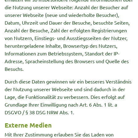
die Nutzung unserer Webseite: Anzahl der Besucher auf
unserer Webseite (neue und wiederholte Besucher),
Datum, Uhrzeit und Dauer der Besuche, besuchte Seiten,
Anzahl der Besuche, Zahl der erfolgten Registrierungen
von Nutzern, Einstiegs- und Ausstiegsseiten der Nutzer,
heruntergeladene Inhalte, Browsertyp des Nutzers,
Informationen zum Betriebssystem, Standort der IP-
Adresse, Spracheinstellung des Browsers und Quelle des
Besuchs.
Durch diese Daten gewinnen wir ein besseres Verständnis
der Nutzung unserer Webseite und sind dadurch in der
Lage, die Funktionalität zu verbessern. Dies erfolgt auf
Grundlage Ihrer Einwilligung nach Art. 6 Abs. 1 lit. a
DSGVO / § 38 DSG NRW Abs. 1.
Externe Medien
Mit Ihrer Zustimmung erlauben Sie das Laden von