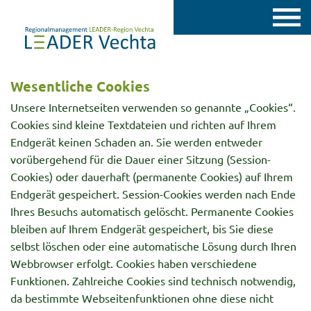
Wesentliche Cookies
Unsere Internetseiten verwenden so genannte „Cookies“.
Cookies sind kleine Textdateien und richten auf Ihrem
Endgerät keinen Schaden an. Sie werden entweder
vorübergehend für die Dauer einer Sitzung (Session-
Cookies) oder dauerhaft (permanente Cookies) auf Ihrem
Endgerät gespeichert. Session-Cookies werden nach Ende
Ihres Besuchs automatisch gelöscht. Permanente Cookies
bleiben auf Ihrem Endgerät gespeichert, bis Sie diese
selbst löschen oder eine automatische Lösung durch Ihren
Webbrowser erfolgt. Cookies haben verschiedene
Funktionen. Zahlreiche Cookies sind technisch notwendig,
da bestimmte Webseitenfunktionen ohne diese nicht