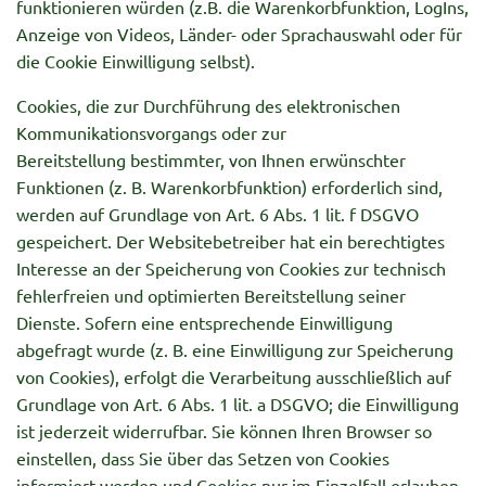
funktionieren würden (z.B. die Warenkorbfunktion, LogIns,
Anzeige von Videos, Länder- oder Sprachauswahl oder für
die Cookie Einwilligung selbst).
Cookies, die zur Durchführung des elektronischen
Kommunikationsvorgangs oder zur
Bereitstellung bestimmter, von Ihnen erwünschter
Funktionen (z. B. Warenkorbfunktion) erforderlich sind,
werden auf Grundlage von Art. 6 Abs. 1 lit. f DSGVO
gespeichert. Der Websitebetreiber hat ein berechtigtes
Interesse an der Speicherung von Cookies zur technisch
fehlerfreien und optimierten Bereitstellung seiner
Dienste. Sofern eine entsprechende Einwilligung
abgefragt wurde (z. B. eine Einwilligung zur Speicherung
von Cookies), erfolgt die Verarbeitung ausschließlich auf
Grundlage von Art. 6 Abs. 1 lit. a DSGVO; die Einwilligung
ist jederzeit widerrufbar. Sie können Ihren Browser so
einstellen, dass Sie über das Setzen von Cookies
informiert werden und Cookies nur im Einzelfall erlauben,