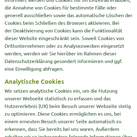
die Annahme von Cookies für bestimmte Fälle oder
generell ausschließen sowie das automatische Löschen der
Cookies beim Schließen des Browsers aktivieren. Bei
der Deaktivierung von Cookies kann die Funktionalität
dieser Website eingeschränkt sein. Soweit Cookies von
Drittunternehmen oder zu Analysezwecken eingesetzt
werden, werden wir Sie hierüber im Rahmen dieser
Datenschutzerklärung gesondert informieren und ggf.
eine Einwilligung abfragen.
Analytische Cookies
Wir setzen analytische Cookies ein, um die Nutzung
unserer Webseite statistisch zu erfassen und das
Nutzererlebnis (UX) beim Besuch unserer Webseite stetig
zu optimieren. Diese Cookies ermöglichen es uns, bei
einem erneuten Besuch unserer Seite automatisch zu
erkennen, dass Sie bereits bei uns waren. Außerdem
erhalten wir so insbesondere folgende Informationen über