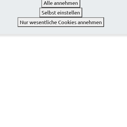
Alle annehmen
Selbst einstellen
Nur wesentliche Cookies annehmen