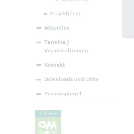
Projektideen
Aktuelles
Termine /
Veranstaltungen
Kontakt
Downloads und Links
Pressespiegel