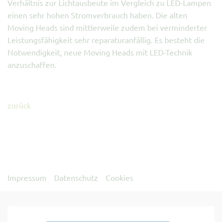
Verhältnis zur Lichtausbeute im Vergleich zu LED-Lampen
einen sehr hohen Stromverbrauch haben. Die alten
Moving Heads sind mittlerweile zudem bei verminderter
Leistungsfähigkeit sehr reparaturanfällig. Es besteht die
Notwendigkeit, neue Moving Heads mit LED-Technik
anzuschaffen.
zurück
Impressum
Datenschutz
Cookies