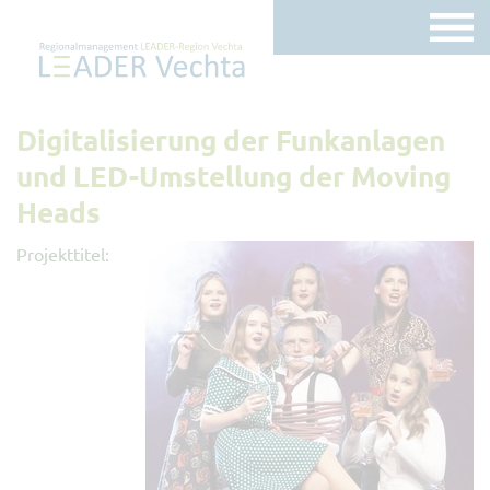
Digitalisierung der Funkanlagen
und LED-Umstellung der Moving
Heads
Projekttitel: